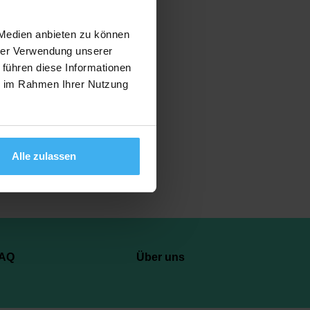
 Medien anbieten zu können
hrer Verwendung unserer
 führen diese Informationen
Anzeigen
ie im Rahmen Ihrer Nutzung
Alle zulassen
AQ
Über uns