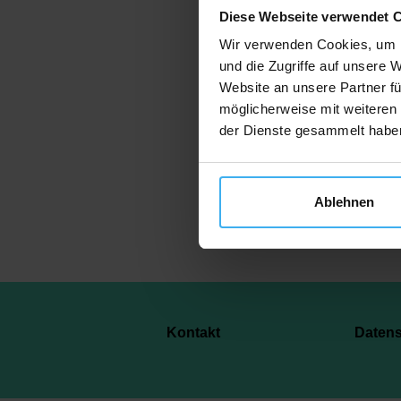
Diese Webseite verwendet 
Wir verwenden Cookies, um I
und die Zugriffe auf unsere 
Website an unsere Partner fü
Je
möglicherweise mit weiteren
der Dienste gesammelt habe
Ablehnen
Kontakt
Daten