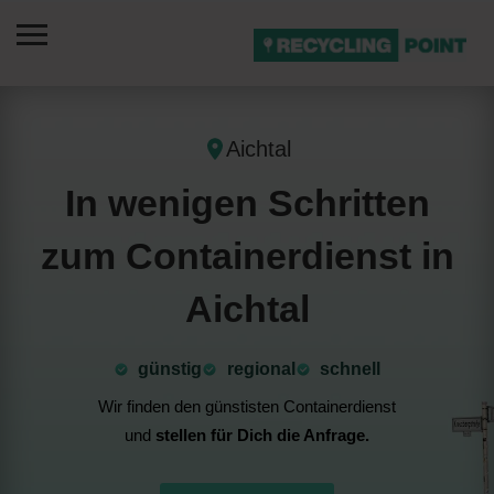
Aichtal
In wenigen Schritten
zum Containerdienst in
Aichtal
günstig
⁠regional
schnell
Wir finden den günstisten Containerdienst
und
stellen für Dich die Anfrage.