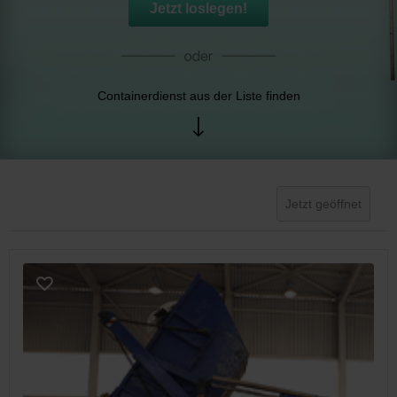
Jetzt loslegen!
Containerdienst aus der Liste finden
Jetzt geöffnet