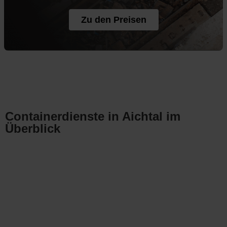
Zu den Preisen
Containerdienste in Aichtal im
Überblick