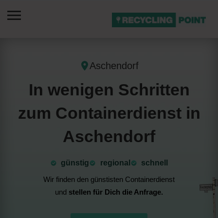
Aschendorf
In wenigen Schritten
zum Containerdienst in
Aschendorf
günstig
⁠regional
schnell
Wir finden den günstisten Containerdienst
und
stellen für Dich die Anfrage.