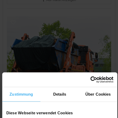
Zustimmung
Details
Über Cookies
Diese Webseite verwendet Cookies