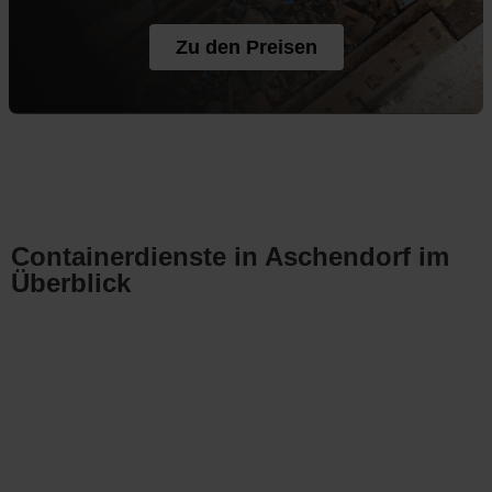
Zu den Preisen
Containerdienste in Aschendorf im
Überblick