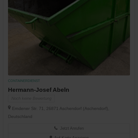
CONTAINERDIENST
Hermann-Josef Abeln
Noch keine Bewertung
Emdener Str. 71, 26871 Aschendorf (Aschendorf),
Deutschland
Jetzt Anrufen
Auf Karte Anzeigen