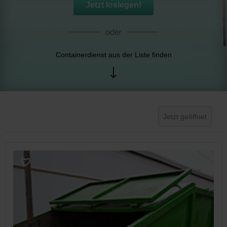
Jetzt loslegen!
Containerdienst aus der Liste finden
Jetzt geöffnet