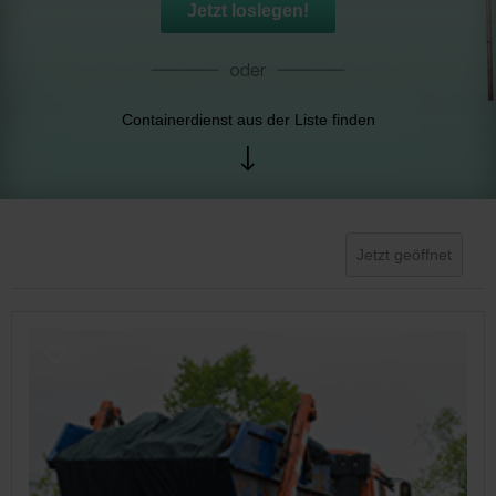
Jetzt loslegen!
Containerdienst aus der Liste finden
Jetzt geöffnet