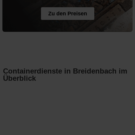
Zu den Preisen
Containerdienste in Breidenbach im
Überblick