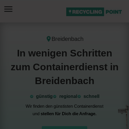
Breidenbach
In wenigen Schritten
zum Containerdienst in
Breidenbach
günstig
⁠regional
schnell
Wir finden den günstisten Containerdienst
und
stellen für Dich die Anfrage.