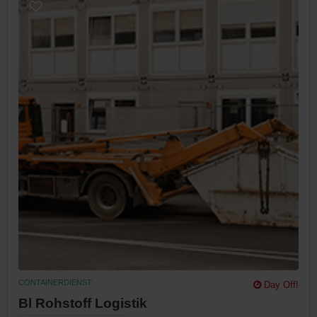
CONTAINERDIENST
Day Off!
Bl Rohstoff Logistik