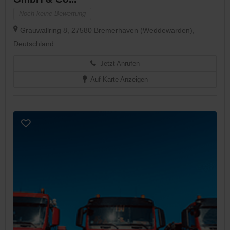
Noch keine Bewertung
Grauwallring 8, 27580 Bremerhaven (Weddewarden),
Deutschland
Jetzt Anrufen
Auf Karte Anzeigen