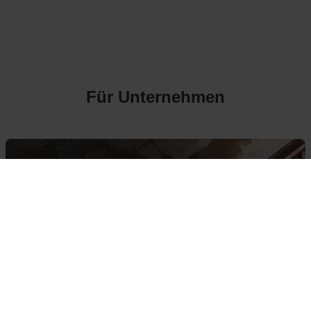
Für Unternehmen
Jetzt Unternehmen eintragen
Steigern Sie Ihren Umsatz mit einem Eintrag bei
Recyclingpoint
Zu den Preisen