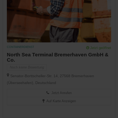
CONTAINERDIENST
Jetzt geöffnet
North Sea Terminal Bremerhaven GmbH &
Co.
Noch keine Bewertung
Senator-Borttscheller-Str. 14, 27568 Bremerhaven
(Überseehafen), Deutschland
Jetzt Anrufen
Auf Karte Anzeigen