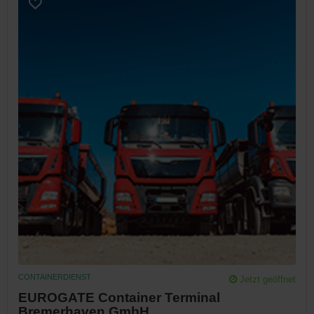
CONTAINERDIENST
Jetzt geöffnet
EUROGATE Container Terminal
Bremerhaven GmbH