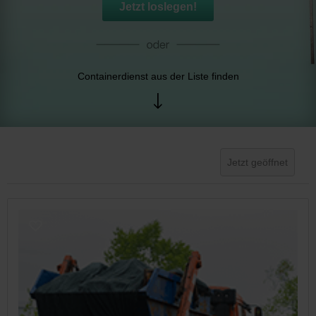
Jetzt loslegen!
Containerdienst aus der Liste finden
Jetzt geöffnet