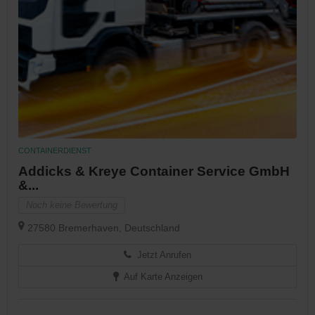
CONTAINERDIENST
Addicks & Kreye Container Service GmbH
&...
Noch keine Bewertung
27580 Bremerhaven, Deutschland
Jetzt Anrufen
Auf Karte Anzeigen