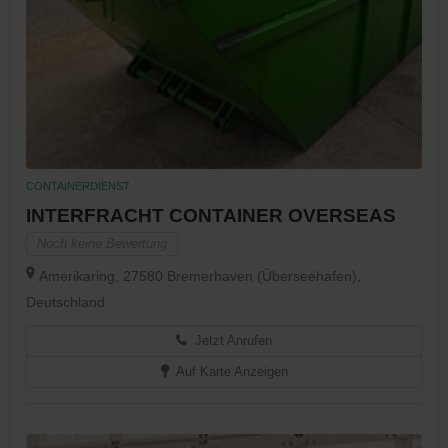
CONTAINERDIENST
INTERFRACHT CONTAINER OVERSEAS
Noch keine Bewertung
Amerikaring, 27580 Bremerhaven (Überseehafen),
Deutschland
Jetzt Anrufen
Auf Karte Anzeigen