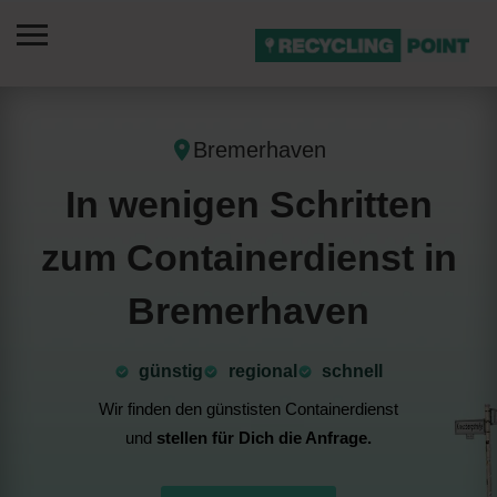
Bremerhaven
In wenigen Schritten
zum Containerdienst in
Bremerhaven
günstig
⁠regional
schnell
Wir finden den günstisten Containerdienst
und
stellen für Dich die Anfrage.