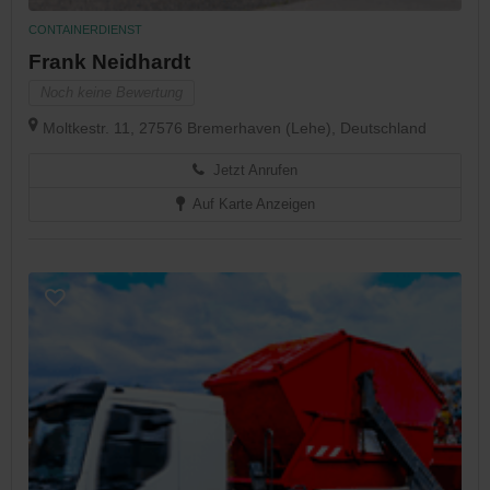
CONTAINERDIENST
Frank Neidhardt
Noch keine Bewertung
Moltkestr. 11, 27576 Bremerhaven (Lehe), Deutschland
Jetzt Anrufen
Auf Karte Anzeigen