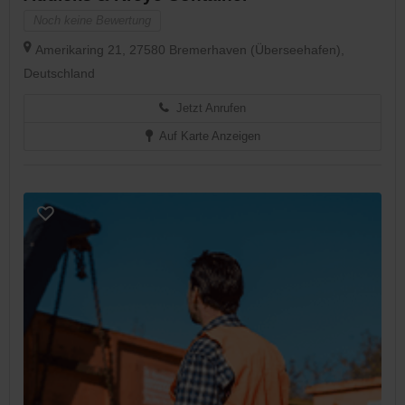
Noch keine Bewertung
Amerikaring 21, 27580 Bremerhaven (Überseehafen),
Deutschland
Jetzt Anrufen
Auf Karte Anzeigen