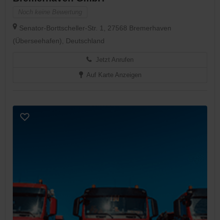
Noch keine Bewertung
Senator-Borttscheller-Str. 1, 27568 Bremerhaven
(Überseehafen), Deutschland
Jetzt Anrufen
Auf Karte Anzeigen