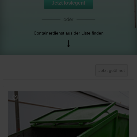
Jetzt loslegen!
Containerdienst aus der Liste finden
Jetzt geöffnet