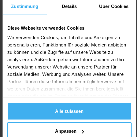
Zustimmung
Details
Über Cookies
Diese Webseite verwendet Cookies
Wir verwenden Cookies, um Inhalte und Anzeigen zu
personalisieren, Funktionen für soziale Medien anbieten
zu können und die Zugriffe auf unsere Website zu
analysieren. Außerdem geben wir Informationen zu Ihrer
Verwendung unserer Website an unsere Partner für
soziale Medien, Werbung und Analysen weiter. Unsere
Partner führen diese Informationen möglicherweise mit
weiteren Daten zusammen, die Sie ihnen bereitgestellt
haben oder die sie im Rahmen Ihrer Nutzung der Dienste
gesammelt haben.
Alle zulassen
Anpassen