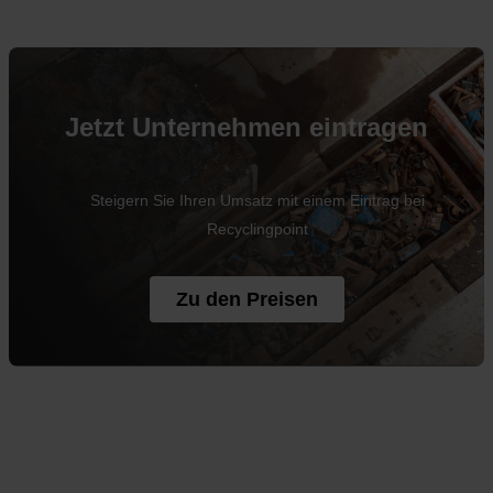
Jetzt Unternehmen eintragen
Steigern Sie Ihren Umsatz mit einem Eintrag bei
Recyclingpoint
Zu den Preisen