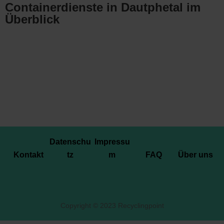
Containerdienste in Dautphetal im
Überblick
Datenschu
Impressu
Kontakt
tz
m
FAQ
Über uns
Copyright © 2023 Recyclingpoint