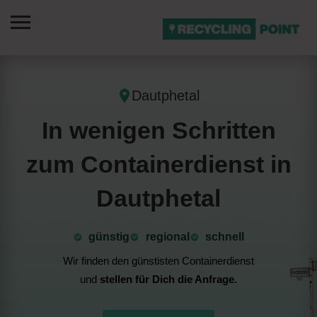
Dautphetal
In wenigen Schritten
zum Containerdienst in
Dautphetal
günstig
⁠regional
schnell
Wir finden den günstisten Containerdienst
und
stellen für Dich die Anfrage.