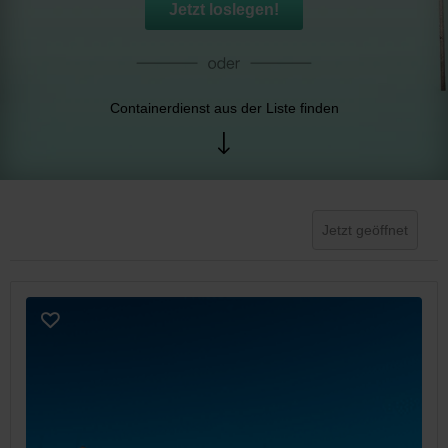
Jetzt loslegen!
Containerdienst aus der Liste finden
Jetzt geöffnet