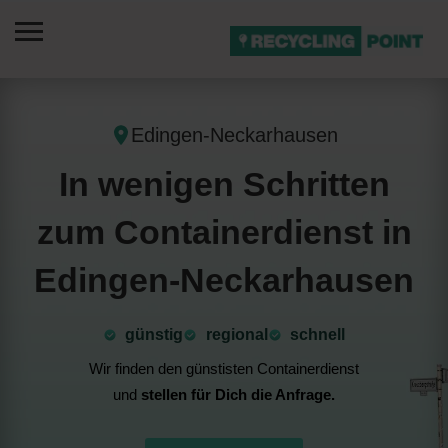
Edingen-Neckarhausen
In wenigen Schritten
zum Containerdienst in
Edingen-Neckarhausen
günstig
⁠regional
schnell
Wir finden den günstisten Containerdienst
und
stellen für Dich die Anfrage.