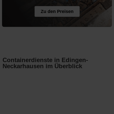
Zu den Preisen
Containerdienste in Edingen-
Neckarhausen im Überblick