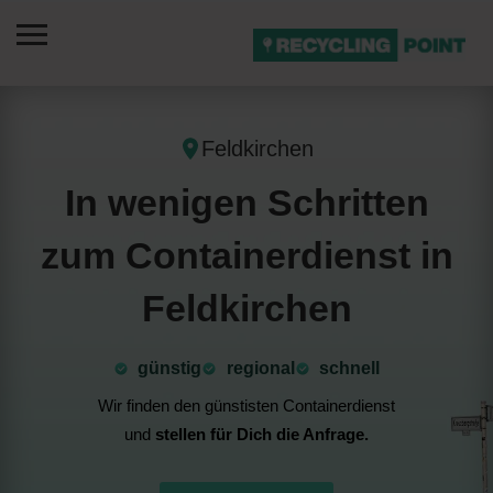
Feldkirchen
In wenigen Schritten
zum Containerdienst in
Feldkirchen
günstig
⁠regional
schnell
Wir finden den günstisten Containerdienst
und
stellen für Dich die Anfrage.