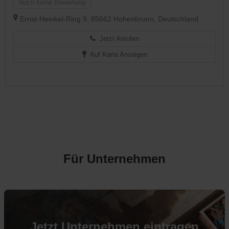
Noch keine Bewertung
Ernst-Heinkel-Ring 9, 85662 Hohenbrunn, Deutschland
Jetzt Anrufen
Auf Karte Anzeigen
Für Unternehmen
Jetzt Unternehmen eintragen