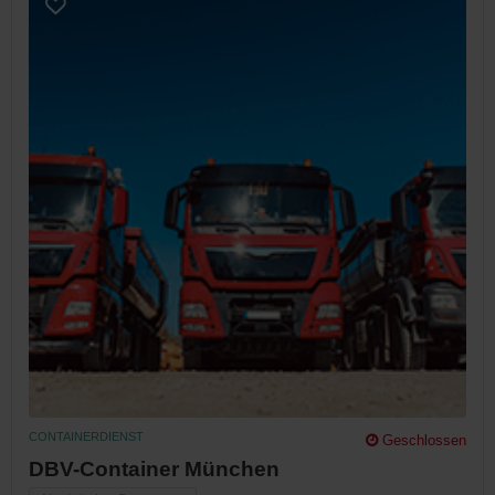
CONTAINERDIENST
Geschlossen
DBV-Container München