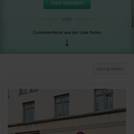
Jetzt loslegen!
Containerdienst aus der Liste finden
Jetzt geöffnet