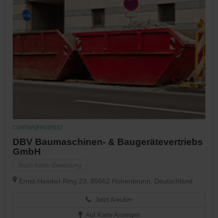
CONTAINERDIENST
DBV Baumaschinen- & Baugerätevertriebs
GmbH
Noch keine Bewertung
Ernst-Heinkel-Ring 23, 85662 Hohenbrunn, Deutschland
Jetzt Anrufen
Auf Karte Anzeigen