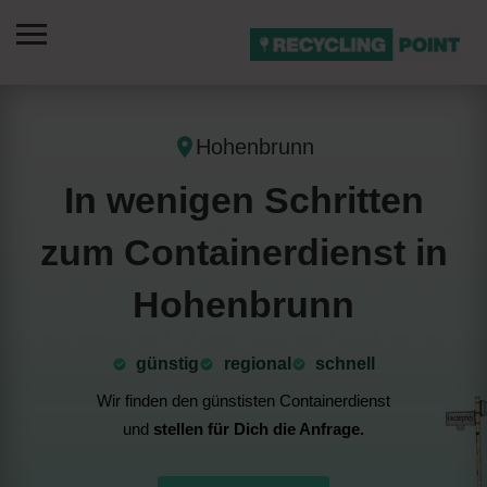
Hohenbrunn
In wenigen Schritten
zum Containerdienst in
Hohenbrunn
günstig
⁠regional
schnell
Wir finden den günstisten Containerdienst
und
stellen für Dich die Anfrage.