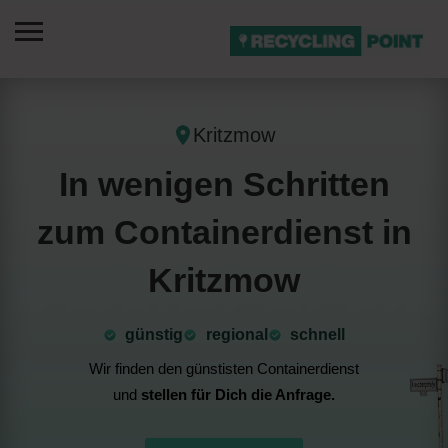
Kritzmow
In wenigen Schritten
zum Containerdienst in
Kritzmow
günstig
⁠regional
schnell
Wir finden den günstisten Containerdienst
und
stellen für Dich die Anfrage.