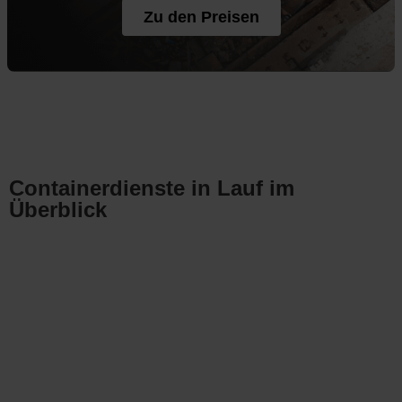
Zu den Preisen
Containerdienste in Lauf im
Überblick