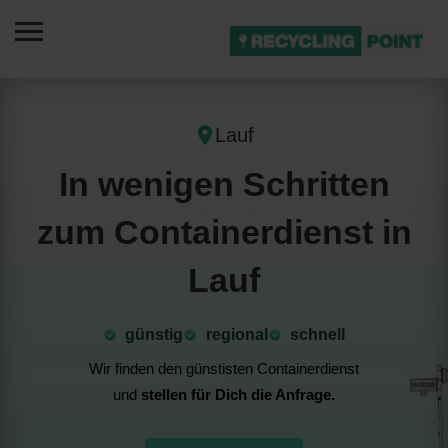
Lauf
In wenigen Schritten
zum Containerdienst in
Lauf
günstig
⁠regional
schnell
Wir finden den günstisten Containerdienst
und
stellen für Dich die Anfrage.