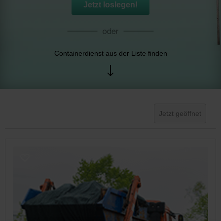
Jetzt loslegen!
Containerdienst aus der Liste finden
Jetzt geöffnet