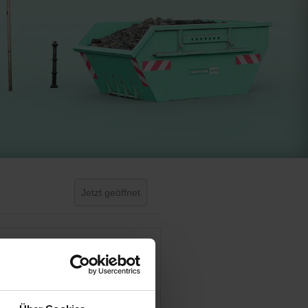
Jetzt geöffnet
Geschlossen