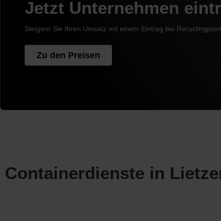
Jetzt Unternehmen eint
Steigern Sie Ihren Umsatz mit einem Eintrag bei Recyclingpoin
Zu den Preisen
Containerdienste in Lietze