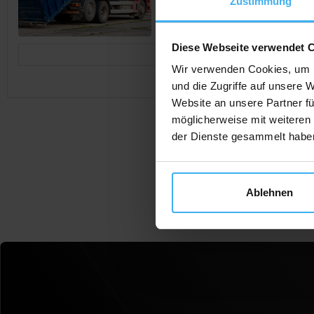
Zustimmung
Diese Webseite verwendet 
Jetzt Anrufen
Wir verwenden Cookies, um I
und die Zugriffe auf unsere 
Website an unsere Partner fü
möglicherweise mit weiteren
der Dienste gesammelt habe
Ablehnen
F