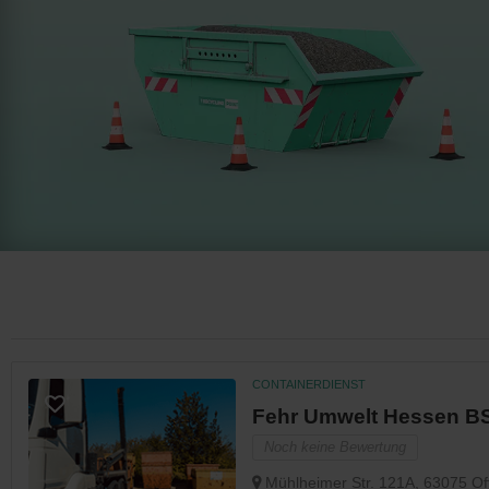
CONTAINERDIENST
Fehr Umwelt Hessen BS
Noch keine Bewertung
Mühlheimer Str. 121A, 63075 Of