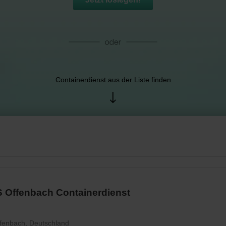
Containerdienst aus der Liste finden
 Offenbach Containerdienst
fenbach, Deutschland