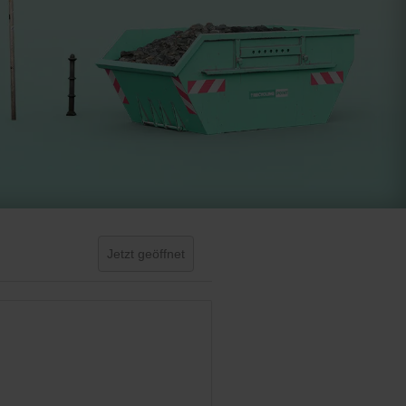
Jetzt geöffnet