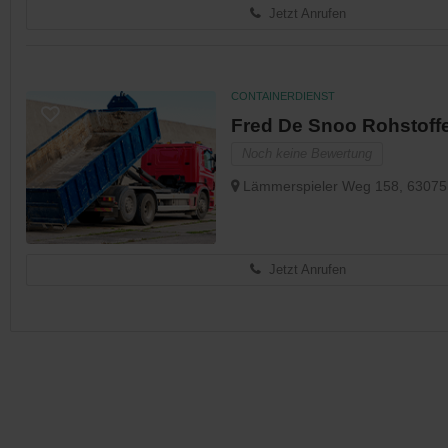
Jetzt Anrufen
CONTAINERDIENST
Fred De Snoo Rohstoff
Noch keine Bewertung
Lämmerspieler Weg 158, 63075 
Jetzt Anrufen