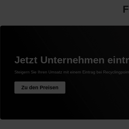
F
Jetzt Unternehmen eint
Steigern Sie Ihren Umsatz mit einem Eintrag bei Recyclingpoin
Zu den Preisen