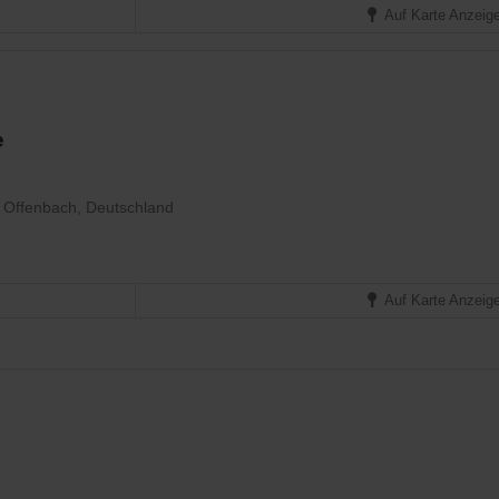
Auf Karte Anzeig
e
Offenbach, Deutschland
Auf Karte Anzeig