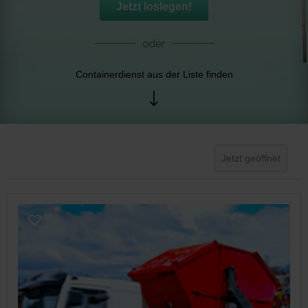
Jetzt loslegen!
Containerdienst aus der Liste finden
Jetzt geöffnet