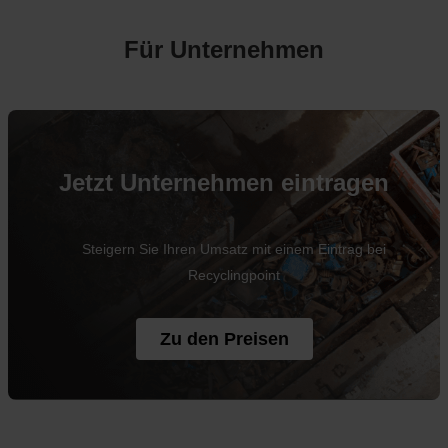
Für Unternehmen
Jetzt Unternehmen eintragen
Steigern Sie Ihren Umsatz mit einem Eintrag bei
Recyclingpoint
Zu den Preisen