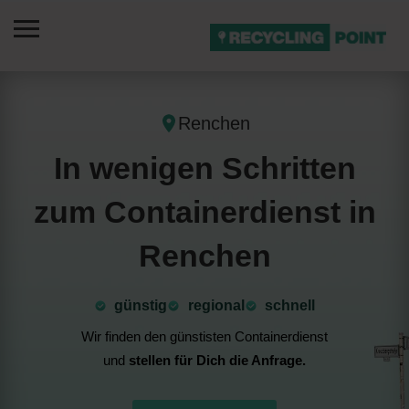
Renchen
In wenigen Schritten
zum Containerdienst in
Renchen
günstig
⁠regional
schnell
Wir finden den günstisten Containerdienst
und
stellen für Dich die Anfrage.