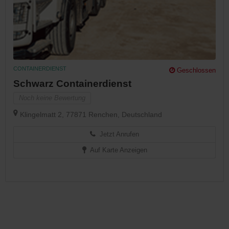
CONTAINERDIENST
Geschlossen
Schwarz Containerdienst
Noch keine Bewertung
Klingelmatt 2, 77871 Renchen, Deutschland
Jetzt Anrufen
Auf Karte Anzeigen