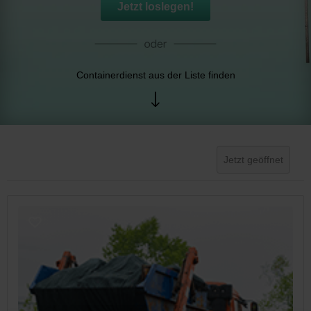
Jetzt loslegen!
Containerdienst aus der Liste finden
Jetzt geöffnet