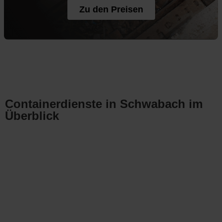
Zu den Preisen
Containerdienste in Schwabach im
Überblick