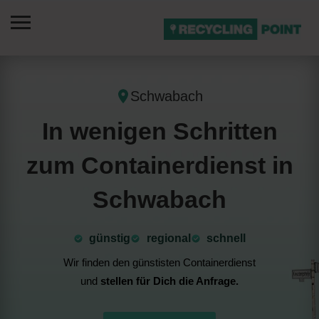
Schwabach
In wenigen Schritten
zum Containerdienst in
Schwabach
günstig
⁠regional
schnell
Wir finden den günstisten Containerdienst
und
stellen für Dich die Anfrage.