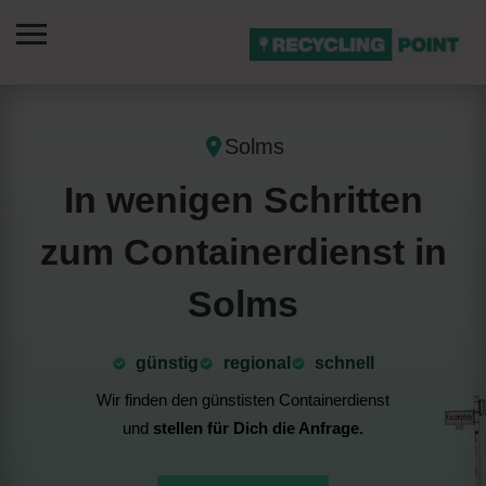
Solms
In wenigen Schritten
zum Containerdienst in
Solms
günstig
⁠regional
schnell
Wir finden den günstisten Containerdienst
und
stellen für Dich die Anfrage.