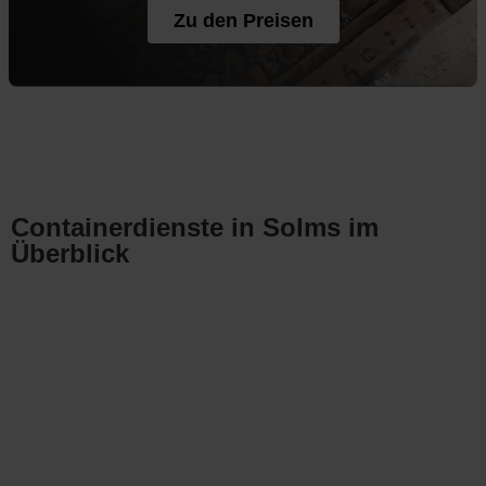
Zu den Preisen
Containerdienste in Solms im
Überblick