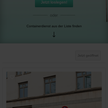
Jetzt loslegen!
Containerdienst aus der Liste finden
Jetzt geöffnet