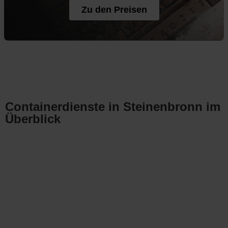
Zu den Preisen
Containerdienste in Steinenbronn im
Überblick