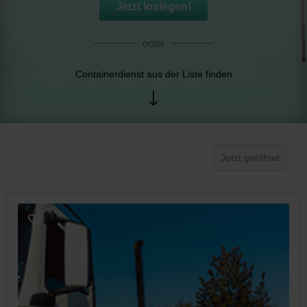
Jetzt loslegen!
Containerdienst aus der Liste finden
Jetzt geöffnet