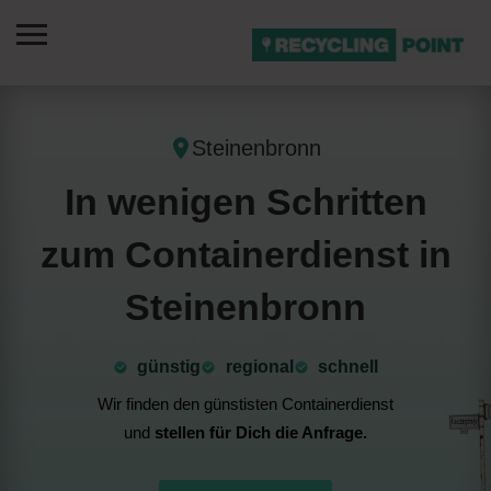
Steinenbronn
In wenigen Schritten
zum Containerdienst in
Steinenbronn
günstig
⁠regional
schnell
Wir finden den günstisten Containerdienst
und
stellen für Dich die Anfrage.