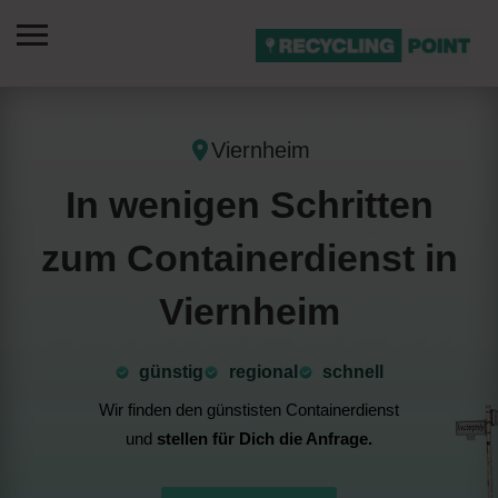
Viernheim
In wenigen Schritten
zum Containerdienst in
Viernheim
günstig
⁠regional
schnell
Wir finden den günstisten Containerdienst
und
stellen für Dich die Anfrage.