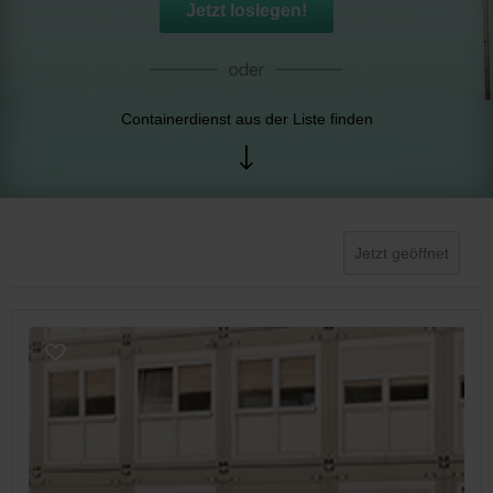
Jetzt loslegen!
Containerdienst aus der Liste finden
Jetzt geöffnet