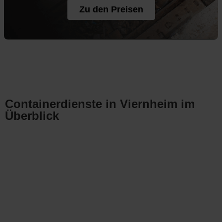
Zu den Preisen
Containerdienste in Viernheim im
Überblick