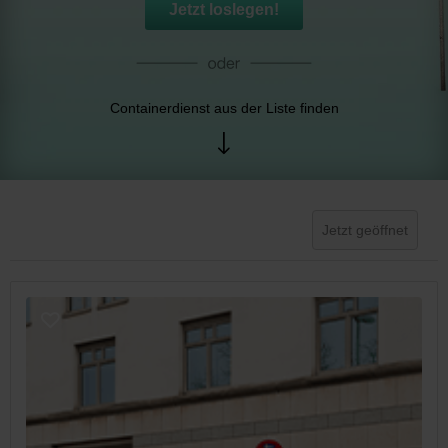
Jetzt loslegen!
Containerdienst aus der Liste finden
Jetzt geöffnet