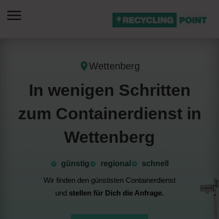
Wettenberg
In wenigen Schritten
zum Containerdienst in
Wettenberg
günstig
⁠regional
schnell
Wir finden den günstisten Containerdienst
und
stellen für Dich die Anfrage.