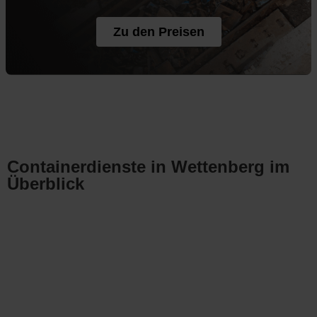
Zu den Preisen
Containerdienste in Wettenberg im
Überblick