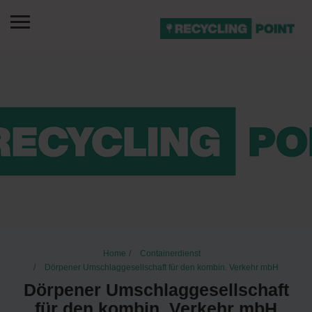
Home
Containerdienst
Dörpener Umschlaggesellschaft für den kombin. Verkehr mbH
Dörpener Umschlaggesellschaft
für den kombin. Verkehr mbH