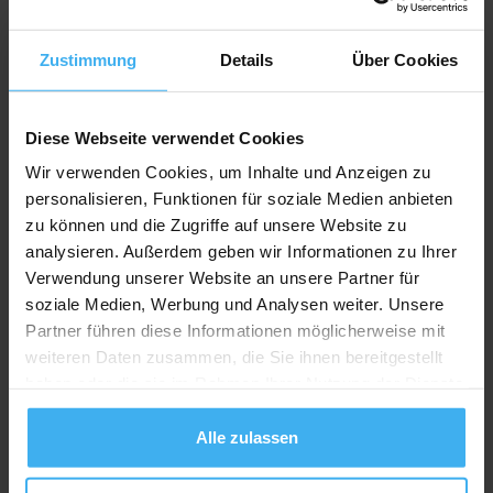
Recycling Point
Zustimmung
Details
Über Cookies
Diese Webseite verwendet Cookies
Wir verwenden Cookies, um Inhalte und Anzeigen zu
personalisieren, Funktionen für soziale Medien anbieten
zu können und die Zugriffe auf unsere Website zu
analysieren. Außerdem geben wir Informationen zu Ihrer
Verwendung unserer Website an unsere Partner für
soziale Medien, Werbung und Analysen weiter. Unsere
Partner führen diese Informationen möglicherweise mit
weiteren Daten zusammen, die Sie ihnen bereitgestellt
haben oder die sie im Rahmen Ihrer Nutzung der Dienste
gesammelt haben.
Alle zulassen