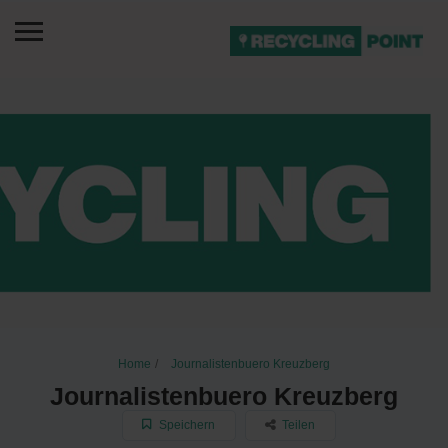
Home
Journalistenbuero Kreuzberg
Journalistenbuero Kreuzberg
Speichern
Teilen