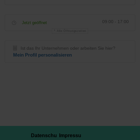
09:00 - 17:00
Jetzt geöffnet
Alle Öffnungszeiten
Ist das Ihr Unternehmen oder arbeiten Sie hier?
Mein Profil personalisieren
Datenschu
Impressu