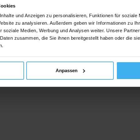
Cookies
nhalte und Anzeigen zu personalisieren, Funktionen für soziale
Website zu analysieren. Außerdem geben wir Informationen zu I
r soziale Medien, Werbung und Analysen weiter. Unsere Partner
 Daten zusammen, die Sie ihnen bereitgestellt haben oder die s
n.
Anpassen