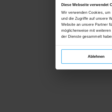
Diese Webseite verwendet 
Wir verwenden Cookies, um I
und die Zugriffe auf unsere 
Website an unsere Partner fü
möglicherweise mit weiteren
der Dienste gesammelt habe
Ablehnen