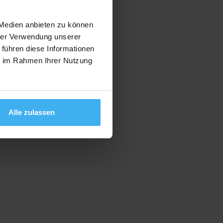
 Medien anbieten zu können
hrer Verwendung unserer
 führen diese Informationen
ie im Rahmen Ihrer Nutzung
Alle zulassen