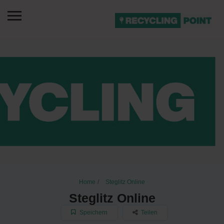
Home
Steglitz Online
Steglitz Online
Speichern
Teilen