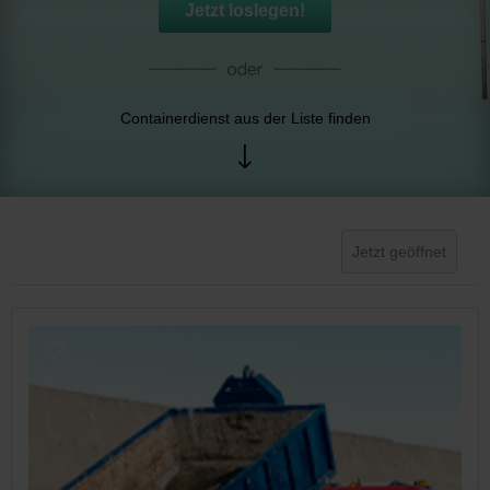
Jetzt loslegen!
Containerdienst aus der Liste finden
Jetzt geöffnet