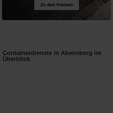
Zu den Preisen
Containerdienste in Abensberg im
Überblick