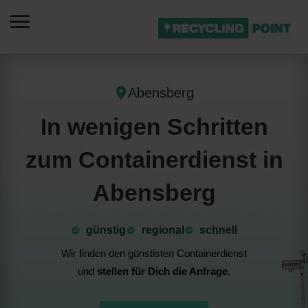
Abensberg
In wenigen Schritten
zum Containerdienst in
Abensberg
günstig
⁠regional
schnell
Wir finden den günstisten Containerdienst
und
stellen für Dich die Anfrage.