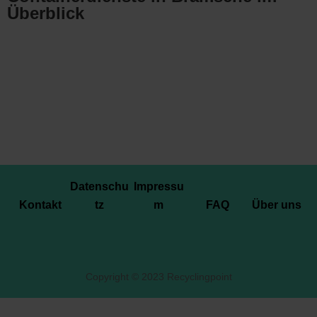
Überblick
Datenschu
Impressu
Kontakt
tz
m
FAQ
Über uns
Copyright © 2023 Recyclingpoint