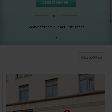
Jetzt loslegen!
Containerdienst aus der Liste finden
Jetzt geöffnet