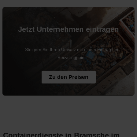
Jetzt Unternehmen eintragen
Steigern Sie Ihren Umsatz mit einem Eintrag bei
Recyclingpoint
Zu den Preisen
Containerdienste in Bramsche im