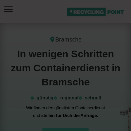
Bramsche
In wenigen Schritten
zum Containerdienst in
Bramsche
günstig
⁠regional
schnell
Wir finden den günstisten Containerdienst
und
stellen für Dich die Anfrage.