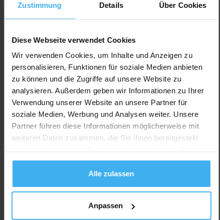
Zustimmung
Details
Über Cookies
Auf Karte Anzeigen
Diese Webseite verwendet Cookies
Wir verwenden Cookies, um Inhalte und Anzeigen zu
personalisieren, Funktionen für soziale Medien anbieten
zu können und die Zugriffe auf unsere Website zu
analysieren. Außerdem geben wir Informationen zu Ihrer
Verwendung unserer Website an unsere Partner für
soziale Medien, Werbung und Analysen weiter. Unsere
Partner führen diese Informationen möglicherweise mit
weiteren Daten zusammen, die Sie ihnen bereitgestellt
haben oder die sie im Rahmen Ihrer Nutzung der Dienste
gesammelt haben.
Alle zulassen
Anpassen