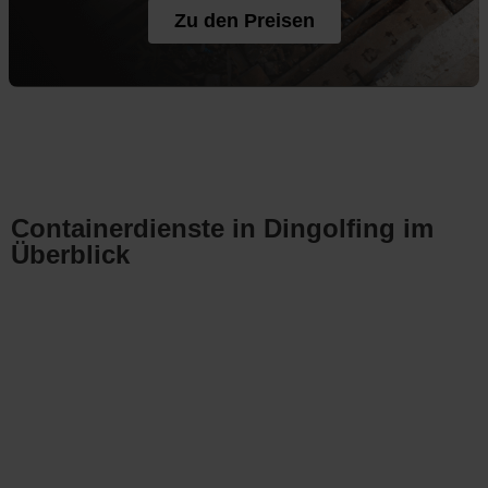
Zu den Preisen
Containerdienste in Dingolfing im
Überblick