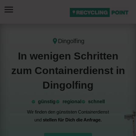
Dingolfing
In wenigen Schritten
zum Containerdienst in
Dingolfing
günstig
⁠regional
schnell
Wir finden den günstisten Containerdienst
und
stellen für Dich die Anfrage.