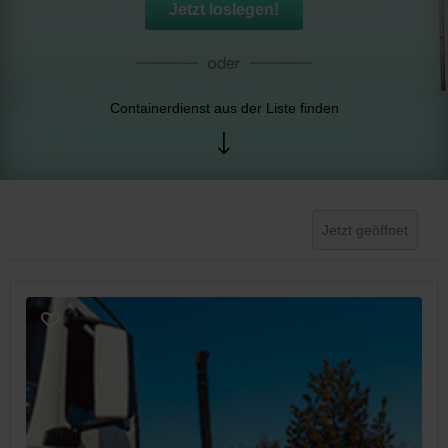
Jetzt loslegen!
Containerdienst aus der Liste finden
Jetzt geöffnet