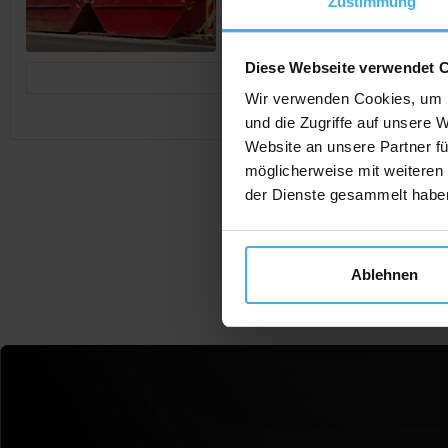
Zustimmung
Diese Webseite verwendet 
Jetzt Anrufen
Wir verwenden Cookies, um I
und die Zugriffe auf unsere 
Website an unsere Partner fü
möglicherweise mit weiteren
der Dienste gesammelt habe
Ablehnen
F