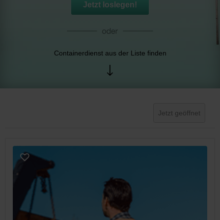
Jetzt loslegen!
Containerdienst aus der Liste finden
Jetzt geöffnet