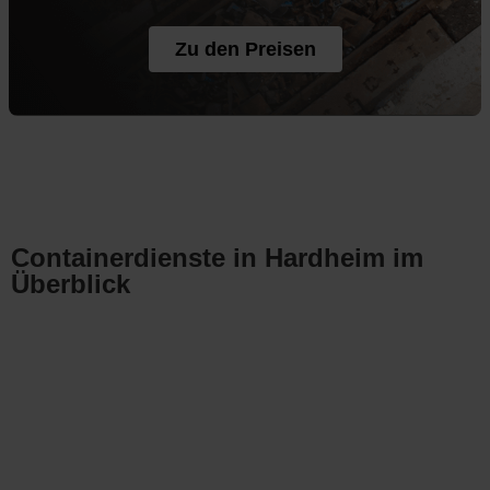
Zu den Preisen
Containerdienste in Hardheim im
Überblick