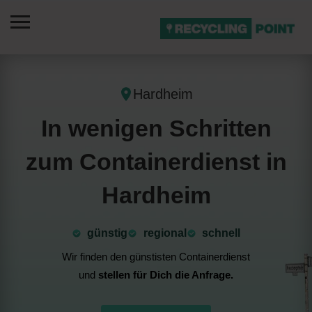
Hardheim
In wenigen Schritten
zum Containerdienst in
Hardheim
günstig
⁠regional
schnell
Wir finden den günstisten Containerdienst
und
stellen für Dich die Anfrage.