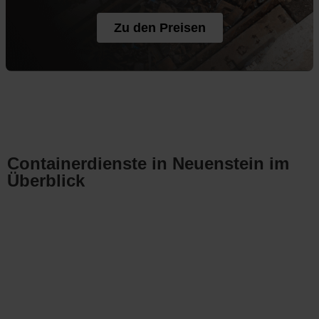
Zu den Preisen
Containerdienste in Neuenstein im
Überblick