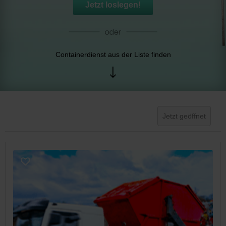
Jetzt loslegen!
Containerdienst aus der Liste finden
Jetzt geöffnet