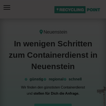
Neuenstein
In wenigen Schritten
zum Containerdienst in
Neuenstein
günstig
⁠regional
schnell
Wir finden den günstisten Containerdienst
und
stellen für Dich die Anfrage.