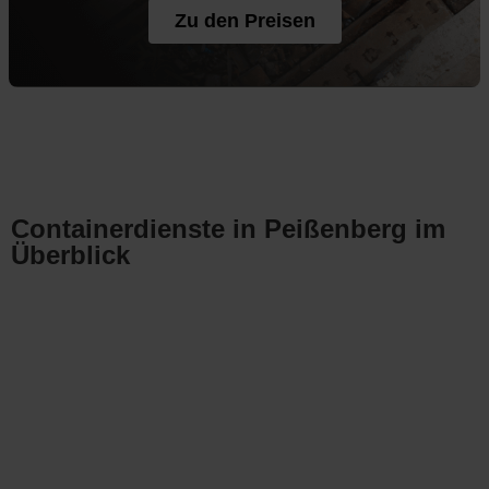
Zu den Preisen
Containerdienste in Peißenberg im
Überblick