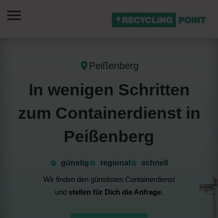
Peißenberg
In wenigen Schritten
zum Containerdienst in
Peißenberg
günstig
⁠regional
schnell
Wir finden den günstisten Containerdienst
und
stellen für Dich die Anfrage.