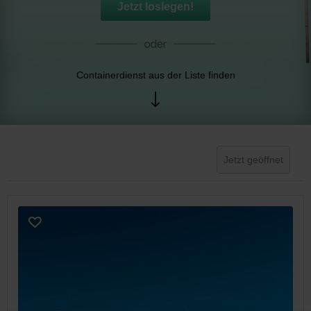
Jetzt loslegen!
Containerdienst aus der Liste finden
Jetzt geöffnet