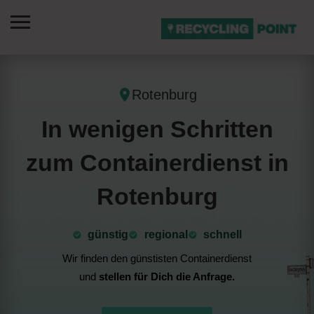
Rotenburg
In wenigen Schritten
zum Containerdienst in
Rotenburg
günstig
⁠regional
schnell
Wir finden den günstisten Containerdienst
und
stellen für Dich die Anfrage.