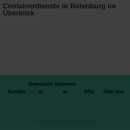
Containerdienste in Rotenburg im
Überblick
Datenschu
Impressu
Kontakt
tz
m
FAQ
Über uns
Copyright © 2023 Recyclingpoint