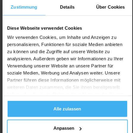
Zustimmung
Details
Über Cookies
Diese Webseite verwendet Cookies
Wir verwenden Cookies, um Inhalte und Anzeigen zu
personalisieren, Funktionen für soziale Medien anbieten
zu können und die Zugriffe auf unsere Website zu
analysieren. Außerdem geben wir Informationen zu Ihrer
Verwendung unserer Website an unsere Partner für
soziale Medien, Werbung und Analysen weiter. Unsere
Partner führen diese Informationen möglicherweise mit
weiteren Daten zusammen, die Sie ihnen bereitgestellt
haben oder die sie im Rahmen Ihrer Nutzung der Dienste
gesammelt haben.
Alle zulassen
Anpassen