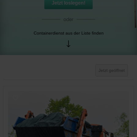
Jetzt loslegen!
Containerdienst aus der Liste finden
Jetzt geöffnet