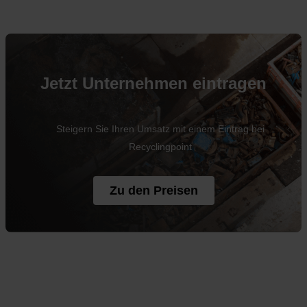
Jetzt Unternehmen eintragen
Steigern Sie Ihren Umsatz mit einem Eintrag bei
Recyclingpoint
Zu den Preisen