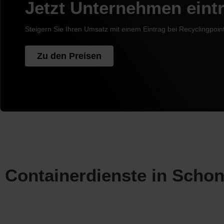
Jetzt Unternehmen eint
Steigern Sie Ihren Umsatz mit einem Eintrag bei Recyclingpoin
Zu den Preisen
Containerdienste in Scho