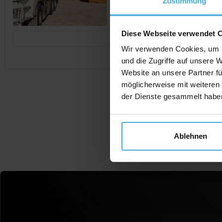
Zustimmung
Diese Webseite verwendet 
Jetzt Anrufen
Wir verwenden Cookies, um I
und die Zugriffe auf unsere 
Website an unsere Partner fü
möglicherweise mit weiteren
der Dienste gesammelt habe
Ablehnen
F