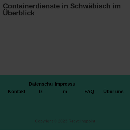
Containerdienste in Schwäbisch im
Überblick
Datenschu
Impressu
Kontakt
tz
m
FAQ
Über uns
Copyright © 2023 Recyclingpoint