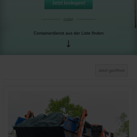
Jetzt loslegen!
Containerdienst aus der Liste finden
Jetzt geöffnet