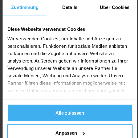
Zustimmung
Details
Über Cookies
Diese Webseite verwendet Cookies
Wir verwenden Cookies, um Inhalte und Anzeigen zu
personalisieren, Funktionen für soziale Medien anbieten
zu können und die Zugriffe auf unsere Website zu
analysieren. Außerdem geben wir Informationen zu Ihrer
Verwendung unserer Website an unsere Partner für
soziale Medien, Werbung und Analysen weiter. Unsere
Partner führen diese Informationen möglicherweise mit
weiteren Daten zusammen, die Sie ihnen bereitgestellt
haben oder die sie im Rahmen Ihrer Nutzung der Dienste
gesammelt haben.
Alle zulassen
Anpassen