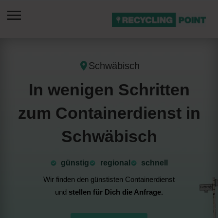
Schwäbisch
In wenigen Schritten
zum Containerdienst in
Schwäbisch
günstig
⁠regional
schnell
Wir finden den günstisten Containerdienst
und
stellen für Dich die Anfrage.