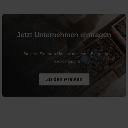
Jetzt Unternehmen eintragen
Steigern Sie Ihren Umsatz mit einem Eintrag bei
Recyclingpoint
Zu den Preisen