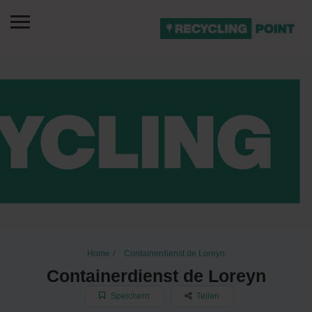
Home
Containerdienst de Loreyn
Containerdienst de Loreyn
Speichern
Teilen