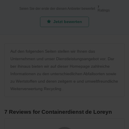
7
Seien Sie der erste der diesen Anbieter bewertet
Ratings
Jetzt bewerten
Auf den folgenden Seiten stellen wir Ihnen das
Unternehmen und unser Dienstleistungsangebot vor. Dar
ber ihinaus bieten wir auf dieser Homepage zahlreiche
Informationen zu den unterschiedlichen Abfallsorten sowie
zu Wertstoffen und deren zeitgem e und umweltfreundliche
Weiterverwertung Recycling .
7 Reviews for Containerdienst de Loreyn