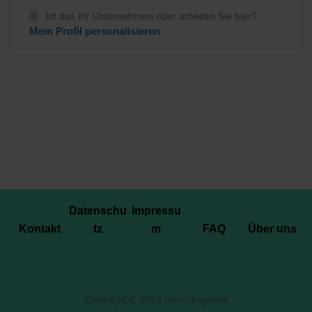
Ist das Ihr Unternehmen oder arbeiten Sie hier?
Mein Profil personalisieren
Datenschu
Impressu
Kontakt
tz
m
FAQ
Über uns
Copyright © 2023 Recyclingpoint