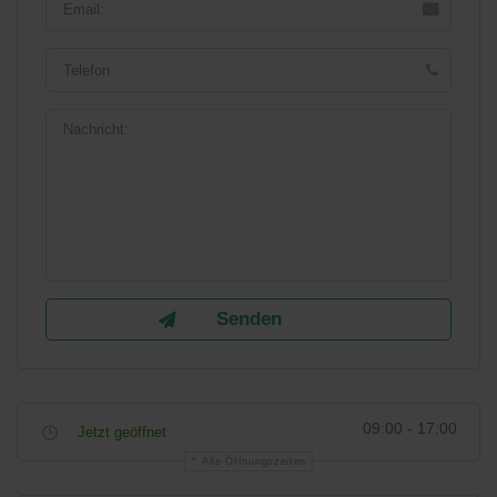
09:00 - 17:00
Jetzt geöffnet
Alle Öffnungszeiten